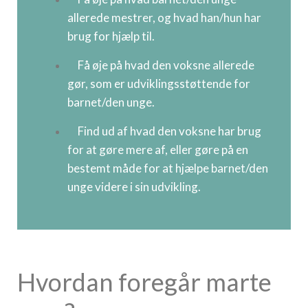
allerede mestrer, og hvad han/hun har
brug for hjælp til.
Få øje på hvad den voksne allerede
gør, som er udviklingsstøttende for
barnet/den unge.
Find ud af hvad den voksne har brug
for at gøre mere af, eller gøre på en
bestemt måde for at hjælpe barnet/den
unge videre i sin udvikling.
Hvordan foregår marte