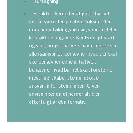
Turtagning
Struktur; herunder at guide barnet
ved at være den positive voksne , der
matcher udviklingsniveau, som fordeler
kontakt og opgave, viser tydeligt start
og slut , bruger barnets navn, tilgodeser
alle i samspillet, benævner hvad der skal
ske, benævner egne initiativer,
benævner hvad barnet skal, forstørre
mestring, skaber stemning og er
ansvarlig for stemningen. Giver
anvisninger og et nej der altid er
efterfulgt af et alternativ.