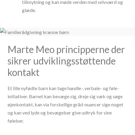
tilknytning og kan møde verden med selvværd og
glæde.
Marte Meo principperne der
sikrer udviklingsstøttende
kontakt
Et lille nyfødte barn kan tage handle-, verbale- og føle-
initiativer. Barnet kan bevæge sig, dreje sig væk og søge
øjenkontakt, kan via forskellige gråd-nuancer sige noget
og kan ved lyde og bevægelser give udtryk for sine
følelser.