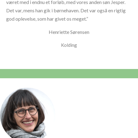
været med i endnu et forløb, med vores anden søn Jesper.
Det var, mens han gik i børnehaven. Det var også en rigtig
god oplevelse, som har givet os meget.”
Henriette Sørensen
Kolding