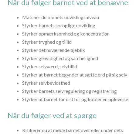
Når du følger barnet ved at benævne
Matcher du barnets udviklingsniveau
Styrker barnets sproglige udvikling
Styrker opmærksomhed og koncentration
Styrker tryghed og tillid
Styrker det nuværende øjeblik
Styrker gensidighed og samhørighed
Styrker selvværd, selvtillid
Styrker at barnet begynder at sætte ord på sig selv
Styrker selvbevidsthed
Styrker barnets selvregulering og registrering
Styrker at barnet for ord for og kobler en oplevelse
Når du følger ved at spørge
Risikerer du at møde barnet over eller under dets