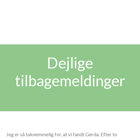
muligt!
Dejlige
tilbagemeldinger
Jeg er så taknemmelig for, at vi fandt Gerda. Efter to