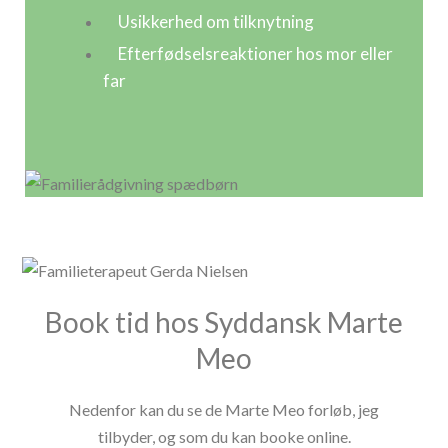
Usikkerhed om tilknytning
Efterfødselsreaktioner hos mor eller
far
Book tid hos Syddansk Marte
Meo
Nedenfor kan du se de Marte Meo forløb, jeg
tilbyder, og som du kan booke online.